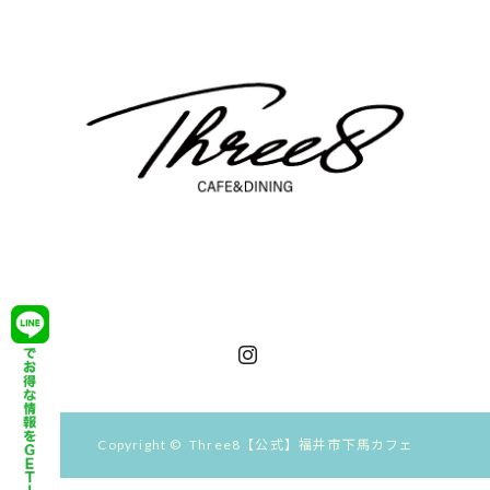
Instagram
Copyright ©
Three8【公式】福井市下馬カフェ