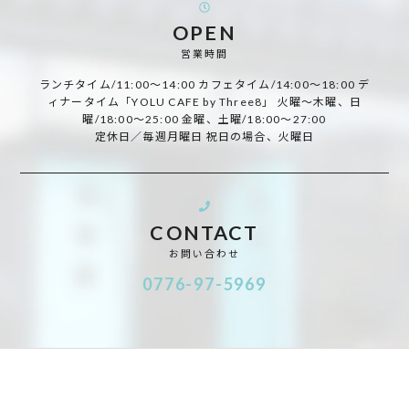
OPEN
営業時間
ランチタイム/11:00～14:00 カフェタイム/14:00～18:00 デ
ィナータイム「YOLU CAFE by Three8」 火曜～木曜、日
曜/18:00～25:00 金曜、土曜/18:00～27:00
定休日／毎週月曜日 祝日の場合、火曜日
CONTACT
お問い合わせ
0776-97-5969