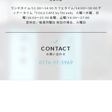
ランチタイム/11:00～14:00 カフェタイム/14:00～18:00 デ
ィナータイム「YOLU CAFE by Three8」 火曜～木曜、日
曜/18:00～25:00 金曜、土曜/18:00～27:00
定休日／毎週月曜日 祝日の場合、火曜日
CONTACT
お問い合わせ
0776-97-5969