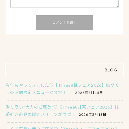
BLOG
今年もやってきました♡【Three8桃フェア2026】桃づく
しの期間限定メニューが登場！！
2026年7月15日
香り高い“大人のご褒美”♡【Three8抹茶フェア2026】抹
茶好き必見の限定スイーツが登場!!
2026年5月13日
甘くて可愛い春のご褒美♡【Three8いちごフェア2026】