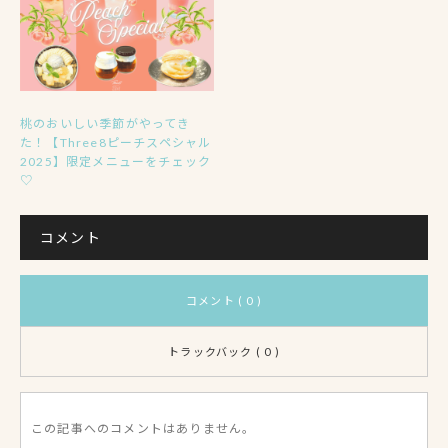
桃のおいしい季節がやってき
た！【Three8ピーチスペシャル
2025】限定メニューをチェック
♡
コメント
コメント ( 0 )
トラックバック ( 0 )
この記事へのコメントはありません。