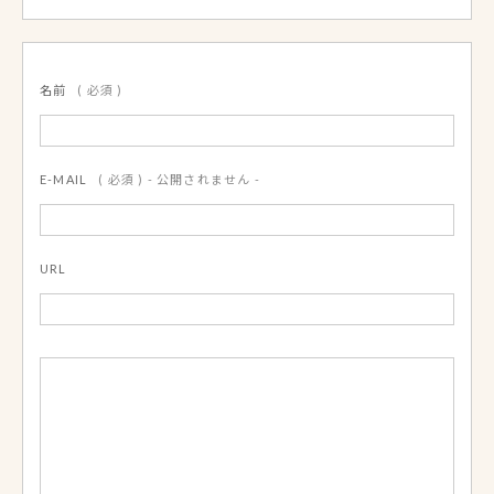
名前
( 必須 )
E-MAIL
( 必須 ) - 公開されません -
URL