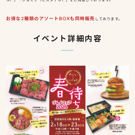
お得な2種類のアソートBOXも同時販売
しております。
イベント詳細内容